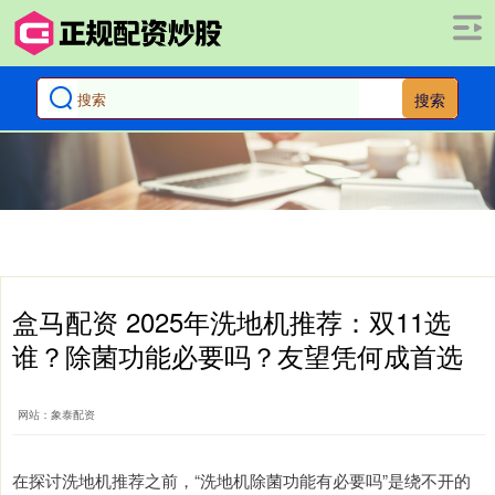
搜索
盒马配资 2025年洗地机推荐：双11选
谁？除菌功能必要吗？友望凭何成首选
网站：象泰配资
在探讨洗地机推荐之前，“洗地机除菌功能有必要吗”是绕不开的