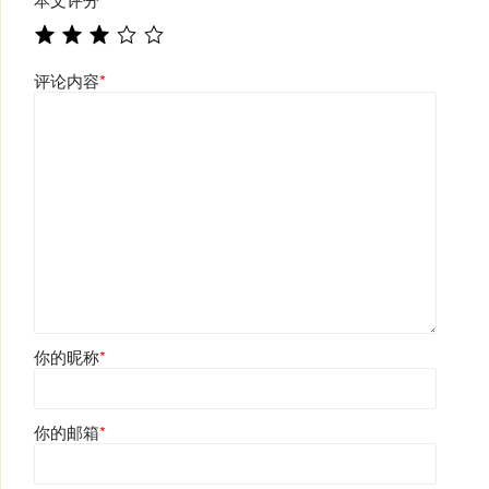
评论内容
*
你的昵称
*
你的邮箱
*