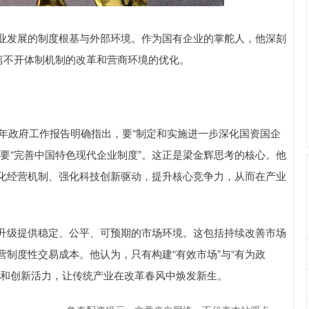
业发展的制度根基与外部环境。作为国有企业的掌舵人，他深刻
离不开体制机制的改革和营商环境的优化。
6年政府工作报告明确指出，要“制定和实施进一步深化国资国企
要“完善中国特色现代企业制度”。这正是梁金辉思考的核心。他
化经营机制、强化科技创新驱动，提升核心竞争力，从而在产业
升级提供稳定、公平、可预期的市场环境。这包括持续改善市场
制度性交易成本。他认为，只有构建“有效市场”与“有为政
力和创新活力，让传统产业在改革春风中焕发新生。