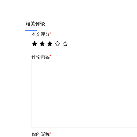
相关评论
本文评分
*
评论内容
*
你的昵称
*