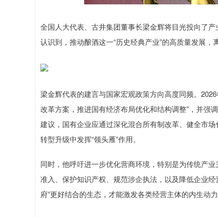
全国人大代表、古井集团董事长梁金辉将目光投向了产
认识到，推动酿酒这一“历史经典产业”的高质量发展，
梁金辉代表的建言与国家宏观政策方向高度同频。202
改革方案，推进国有经济布局优化和结构调整”，并强调
建议，国有企业应通过深化混合所有制改革、健全市场
转型升级中发挥“领头雁”作用。
同时，他呼吁进一步优化营商环境，特别是为传统产业
准入、保护知识产权、规范涉企执法，以及降低企业经营
府”更好结合的生态，才能激发各类经营主体的内生动