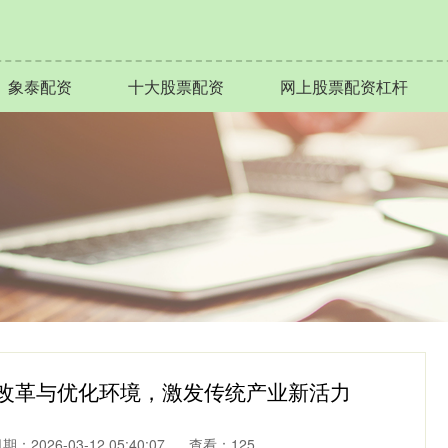
象泰配资
十大股票配资
网上股票配资杠杆
深化改革与优化环境，激发传统产业新活力
期：2026-03-12 05:40:07
查看：125