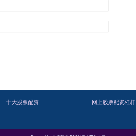
十大股票配资
网上股票配资杠杆