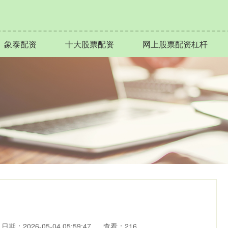
象泰配资
十大股票配资
网上股票配资杠杆
日期：2026-05-04 05:59:47
查看：216