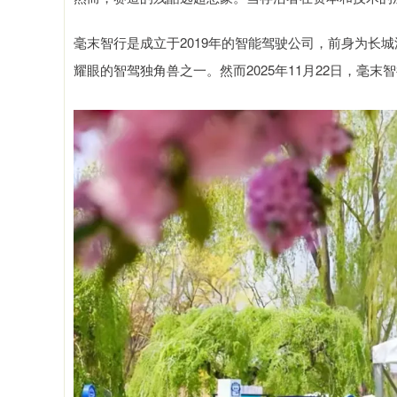
毫末智行是成立于2019年的智能驾驶公司，前身为长城
耀眼的智驾独角兽之一。然而2025年11月22日，毫末