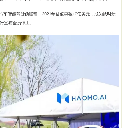
汽车智能驾驶前瞻部，2021年估值突破10亿美元，成为彼时最
智行宣布全员停工。