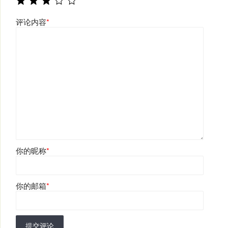
评论内容
*
你的昵称
*
你的邮箱
*
提交评论