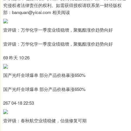
究侵权者法律责任的权利。如需获得授权请联系第一财经版权
部：banquan@yicai.com 相关阅读
壹评级：万华化学一季度业绩稳增，聚氨酯涨价趋势向好
壹评级：万华化学一季度业绩稳增，聚氨酯涨价趋势向好
69 昨天 10:26
国产光纤全球爆单 部分产品价格暴涨650%
国产光纤全球爆单 部分产品价格暴涨650%
267 04-18 22:53
壹评级：春秋航空业绩稳健，估值修复可期