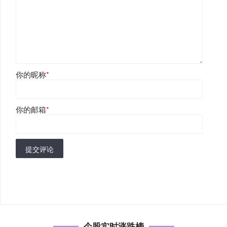
你的昵称
*
你的邮箱
*
提交评论
个股实时涨跌榜