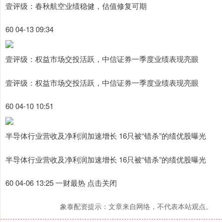
壹评级：春秋航空业绩稳健，估值修复可期
60 04-13 09:34
壹评级：权益市场交投活跃，中信证券一季度业绩表现亮眼
壹评级：权益市场交投活跃，中信证券一季度业绩表现亮眼
60 04-10 10:51
半导体行业营收及净利润加速增长 16只被“错杀”的绩优股曝光
半导体行业营收及净利润加速增长 16只被“错杀”的绩优股曝光
60 04-06 13:25 一财最热 点击关闭
象泰配资提示：文章来自网络，不代表本站观点。