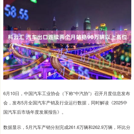
6月10日，中国汽车工业协会（下称“中汽协”）召开月度信息发布
会，发布5月全国汽车产销及行业运行数据，同时解读《2025中
国汽车后市场年度发展报告》。
数据显示，5月汽车产销分别完成261.6万辆和262.9万辆，环比分