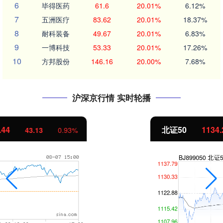
6
毕得医药
61.6
20.01%
6.12%
7
五洲医疗
83.62
20.01%
18.37%
8
耐科装备
49.67
20.01%
6.83%
9
一博科技
53.33
20.01%
17.26%
10
方邦股份
146.16
20.00%
7.68%
沪深京行情 实时轮播
北证50
1134.24
11.37
1.01%