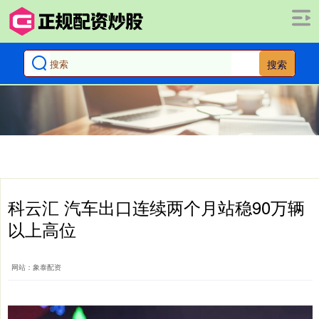
搜索
科云汇 汽车出口连续两个月站稳90万辆
以上高位
网站：象泰配资