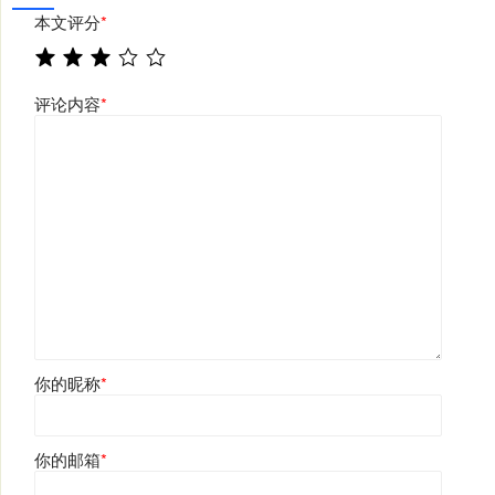
本文评分
*
评论内容
*
你的昵称
*
你的邮箱
*