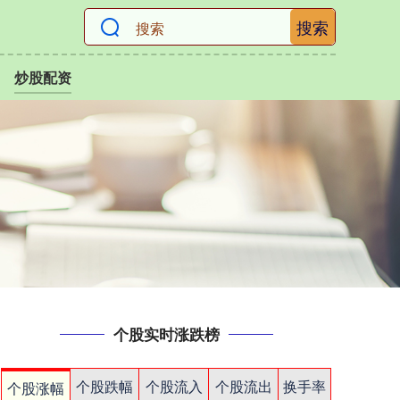
搜索
炒股配资
个股实时涨跌榜
个股跌幅
个股流入
个股流出
换手率
个股涨幅