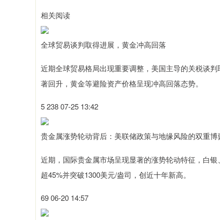
相关阅读
全球贸易谈判取得进展，黄金冲高回落​
近期全球贸易格局出现重要调整，美国主导的关税谈判
著回升，黄金等避险资产价格呈现冲高回落态势。
5 238 07-25 13:42
贵金属涨势轮动背后：美联储政策与地缘风险的双重博
近期，国际贵金属市场呈现显著的涨势轮动特征，白银
超45%并突破1300美元/盎司，创近十年新高。
69 06-20 14:57