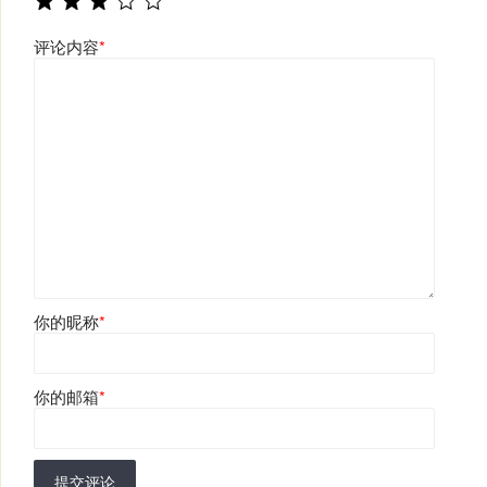
评论内容
*
你的昵称
*
你的邮箱
*
提交评论