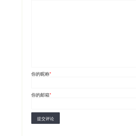
你的昵称
*
你的邮箱
*
提交评论