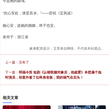
今是她的疆域。
“此心安处，便是吾乡。”——苏轼《定风波》
她心安，故她的婚姻，终于也安。
发布于：浙江省
象泰配资提示：文章来自网络，不代表本站观点。
上一篇：没有了
下一篇：
明福今投 短剧《认错联姻对象后，他超爱》本想雇个临
时演员，却意外签了位终身老板，我的福气在后头！
相关文章