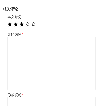
相关评论
本文评分
*
评论内容
*
你的昵称
*