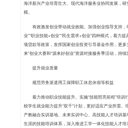
海洋新兴产业培育壮大、现代海洋服务业协同发展，研
模。
有效激发创业带动就业效能。加强创业指导支持，印发
业”“职业技能+创业”“民生需求+创业”四种模式，着
项贷款等政策，发挥国家创业投资引导基金作用，更多
来”创业大赛和“源来好创业”资源对接服务季活动，持
提升就业质量
规范劳务派遣用工保障职工休息休假等权益
着力推动职业技能提升。实施“技能照亮前程”培训行
校学生就业能力提升“双千”计划，更好适应产业所需
产教融合实训基地、未来实训中心、高技能人才培训基
生涯的技能培训体系，深入推进工学一体化技能人才培