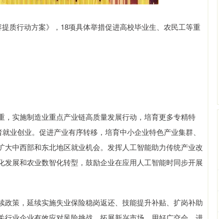
提质行动方案》，18项具体举措促进高校毕业生、农民工等重
，实施制造业重点产业链高质量发展行动，培育更多专精特
动者就业创业。促进产业有序转移，培育中小企业特色产业集群、
扩大中西部和东北地区就业机会。发挥人工智能助力传统产业改
化发展和农业数智化转型，鼓励企业在应用人工智能时同步开展
政策，延续实施失业保险稳岗返还、技能提升补贴、扩岗补助
关行业企业有效应对风险挑战。拓展新兴市场，用好广交会、进