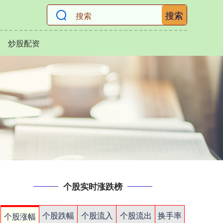
搜索
炒股配资
个股实时涨跌榜
个股跌幅
个股流入
个股流出
换手率
个股涨幅