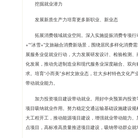
挖掘就业潜力
发展新质生产力培育更多新职业、新业态
拓展消费领域就业空间。深入实施提振消费专项行动，分
+”“冰雪+”文旅融合消费新场景，围绕居民多样化消
展服务业促就业行动，大力发展研发设计、检验检测、
化发展，推动先进制造业和现代服务业深度融合、双向
求。培育“小而美”乡村文旅业态，壮大乡村特色文化
带动就业能力。
加力投资项目建设带动就业。用好中央预算内投资等各
项目吸纳就业作用。努力稳定交通运输基础设施建设规
大工程开工，推动能源项目建设，增强就业带动能力。
点项目，高标准高质量推进项目建设，吸纳带动群众就