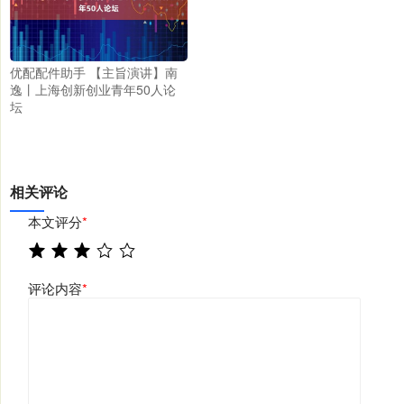
优配配件助手 【主旨演讲】南
逸丨上海创新创业青年50人论
坛
相关评论
本文评分
*
评论内容
*