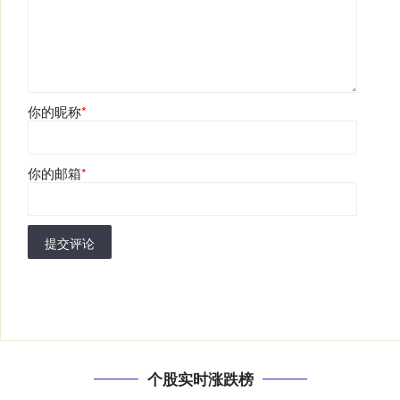
你的昵称
*
你的邮箱
*
提交评论
个股实时涨跌榜