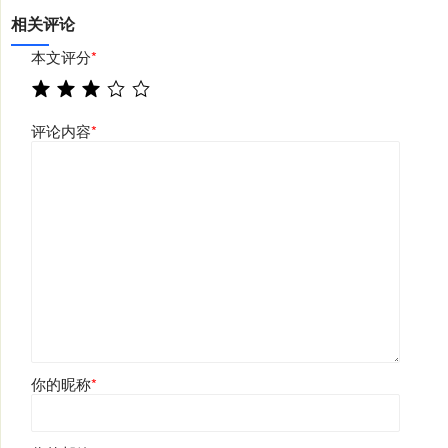
相关评论
本文评分
*
评论内容
*
你的昵称
*