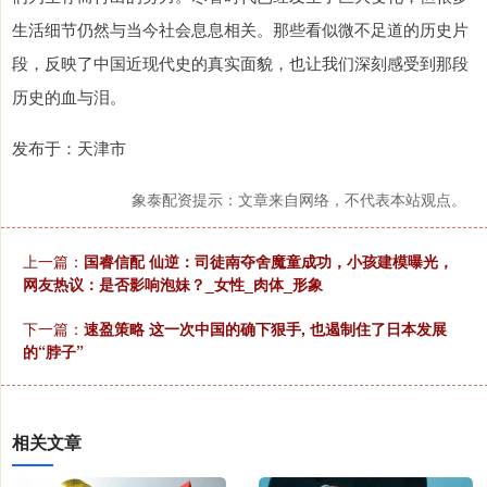
生活细节仍然与当今社会息息相关。那些看似微不足道的历史片
段，反映了中国近现代史的真实面貌，也让我们深刻感受到那段
历史的血与泪。
发布于：天津市
象泰配资提示：文章来自网络，不代表本站观点。
上一篇：
国睿信配 仙逆：司徒南夺舍魔童成功，小孩建模曝光，
网友热议：是否影响泡妹？_女性_肉体_形象
下一篇：
速盈策略 这一次中国的确下狠手, 也遏制住了日本发展
的“脖子”
相关文章