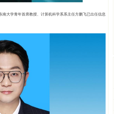
东南大学青年首席教授、计算机科学系系主任方鹏飞已出任信息