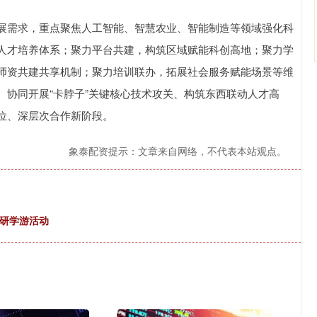
展需求，重点聚焦人工智能、智慧农业、智能制造等领域强化科
人才培养体系；聚力平台共建，构筑区域赋能科创高地；聚力学
师资共建共享机制；聚力培训联办，拓展社会服务赋能场景等维
、协同开展“卡脖子”关键核心技术攻关、构筑东西联动人才高
位、深层次合作新阶段。
象泰配资提示：文章来自网络，不代表本站观点。
”研学游活动