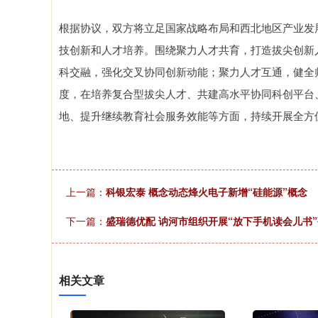
根据协议，双方将立足国家战略布局和西北地区产业发
技创新和人才培养。围绕聚力人才共育，打造拔尖创新
科交融，强化交叉协同创新动能；聚力人才互通，健全
度，在培养复合型拔尖人才、共建高水平协同科创平台
地、提升继续教育社会服务效能等方面，持续开展全方
上一篇：
科银宏泰 概念动态烽火电子新增“硅能源”概念
下一篇：
盛瑞德优配 讷河市组织开展“放下手机读会儿书
相关文章