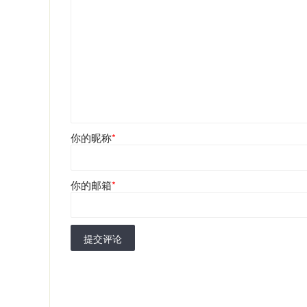
你的昵称
*
你的邮箱
*
提交评论