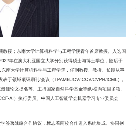
院教授；东南大学计算机科学与工程学院青年首席教授。入选国
2022年在澳大利亚国立大学分别获得硕士与博士学位，随后于
加入东南大学计算机科学与工程学院，任副教授、教授。长期从事
级期刊/会议（TPAMI/IJCV/ICCV/CVPR/ICML）,
MM会议最佳论文提名等。主持国家自然科学基金等纵/横向项目多项。
CF-AI）执行委员、中国人工智能学会机器学习专业委员会
大学签署战略合作协议，标志着两校合作进入系统集成、协同创