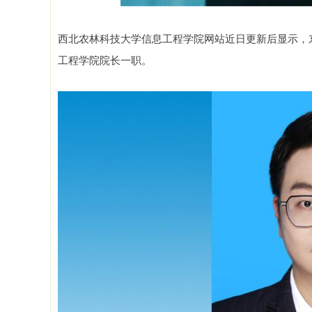
西北农林科技大学信息工程学院网站近日更新后显示，
工程学院院长一职。