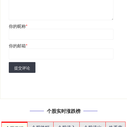
你的昵称
*
你的邮箱
*
提交评论
个股实时涨跌榜