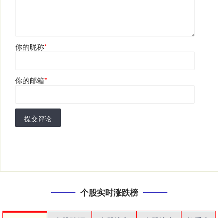
你的昵称
*
你的邮箱
*
提交评论
个股实时涨跌榜