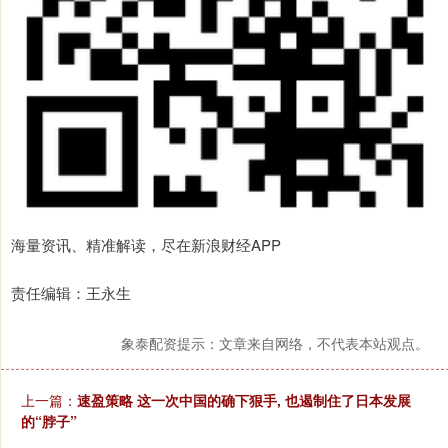
海量资讯、精准解读，尽在新浪财经APP
责任编辑：王永生
象泰配资提示：文章来自网络，不代表本站观点。
上一篇：
速盈策略 这一次中国的确下狠手, 也遏制住了日本发展
的“脖子”