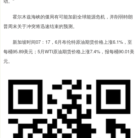
动。”
霍尔木兹海峡的僵局有可能加剧全球能源危机，并削弱特朗
普周末关于冲突将迅速结束的预测。
新加坡时间07：17，6月布伦特原油期货价格上涨6.1%，至
每桶95.89美元；5月WTI原油期货价格上涨7.4%，报每桶90.01美
元。