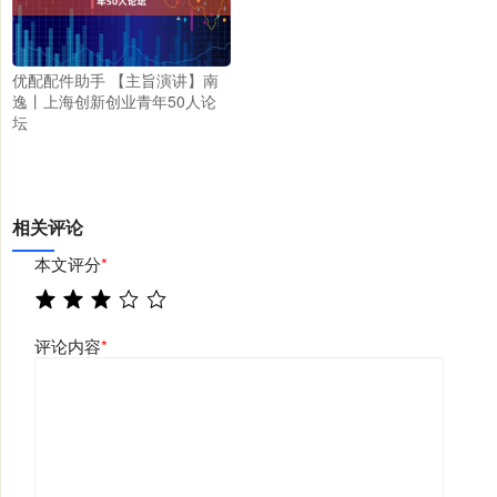
优配配件助手 【主旨演讲】南
逸丨上海创新创业青年50人论
坛
相关评论
本文评分
*
评论内容
*