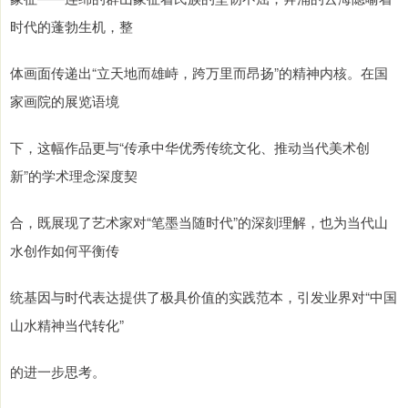
时代的蓬勃生机，整
体画面传递出“立天地而雄峙，跨万里而昂扬”的精神内核。在国
家画院的展览语境
下，这幅作品更与“传承中华优秀传统文化、推动当代美术创
新”的学术理念深度契
合，既展现了艺术家对“笔墨当随时代”的深刻理解，也为当代山
水创作如何平衡传
统基因与时代表达提供了极具价值的实践范本，引发业界对“中国
山水精神当代转化”
的进一步思考。