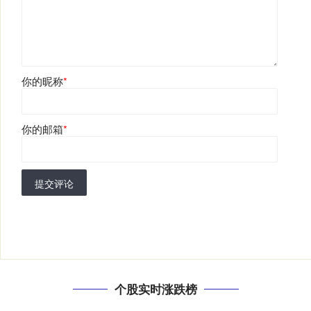
你的昵称
*
你的邮箱
*
提交评论
个股实时涨跌榜