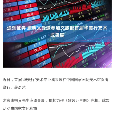
近日，首届“华美行”美术专业成果展在中国国家画院美术馆圆满
举行。著名艺
术家康明义先生应邀参展，携其力作《雄风万里图》亮相。此次
活动由国家文化和旅