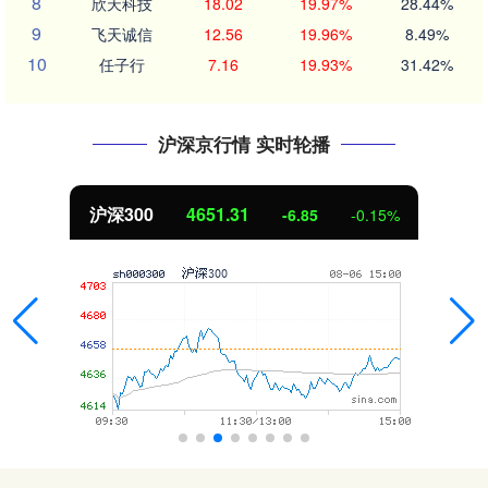
8
欣天科技
18.02
19.97%
28.44%
9
飞天诚信
12.56
19.96%
8.49%
10
任子行
7.16
19.93%
31.42%
沪深京行情 实时轮播
北证50
1122.88
3.42
0.30%