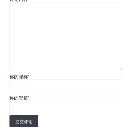
你的昵称
*
你的邮箱
*
提交评论