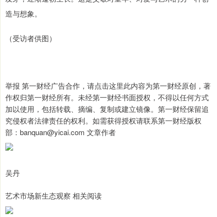
造与想象。
（受访者供图）
举报 第一财经广告合作，请点击这里此内容为第一财经原创，著
作权归第一财经所有。未经第一财经书面授权，不得以任何方式
加以使用，包括转载、摘编、复制或建立镜像。第一财经保留追
究侵权者法律责任的权利。如需获得授权请联系第一财经版权
部：banquan@yicai.com 文章作者
吴丹
艺术市场新生态观察 相关阅读