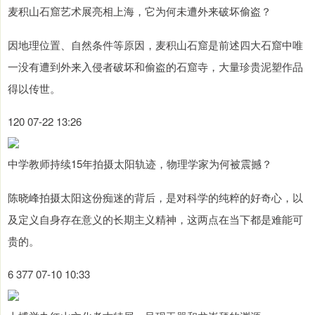
麦积山石窟艺术展亮相上海，它为何未遭外来破坏偷盗？
因地理位置、自然条件等原因，麦积山石窟是前述四大石窟中唯
一没有遭到外来入侵者破坏和偷盗的石窟寺，大量珍贵泥塑作品
得以传世。
120 07-22 13:26
中学教师持续15年拍摄太阳轨迹，物理学家为何被震撼？
陈晓峰拍摄太阳这份痴迷的背后，是对科学的纯粹的好奇心，以
及定义自身存在意义的长期主义精神，这两点在当下都是难能可
贵的。
6 377 07-10 10:33