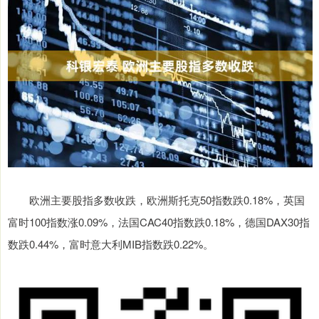
欧洲主要股指多数收跌，欧洲斯托克50指数跌0.18%，英国
富时100指数涨0.09%，法国CAC40指数跌0.18%，德国DAX30指
数跌0.44%，富时意大利MIB指数跌0.22%。