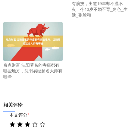
有演技，出道19年却不温不
火，今42岁不婚不育_角色_生
活_张脸和
奇点财富 沈阳著名的寺庙都有
哪些地方，沈阳易经起名大师有
哪些
相关评论
本文评分
*