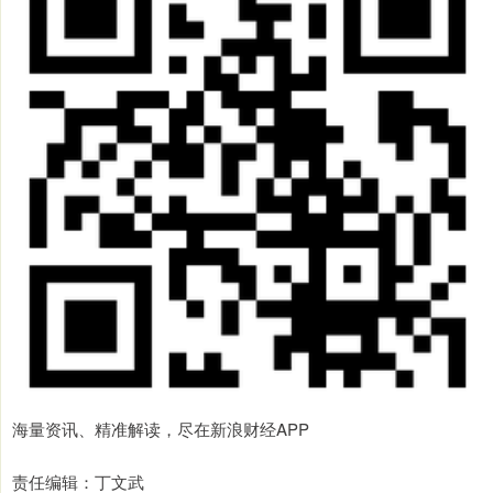
海量资讯、精准解读，尽在新浪财经APP
责任编辑：丁文武