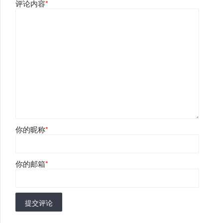
评论内容
*
你的昵称
*
你的邮箱
*
提交评论