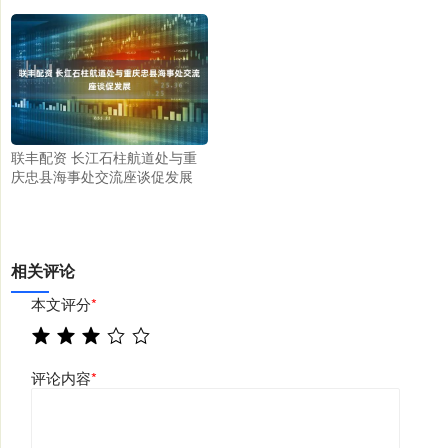
联丰配资 长江石柱航道处与重
庆忠县海事处交流座谈促发展
相关评论
本文评分
*
评论内容
*