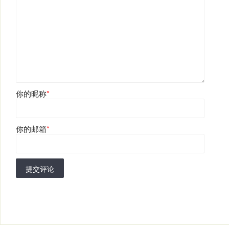
你的昵称
*
你的邮箱
*
提交评论