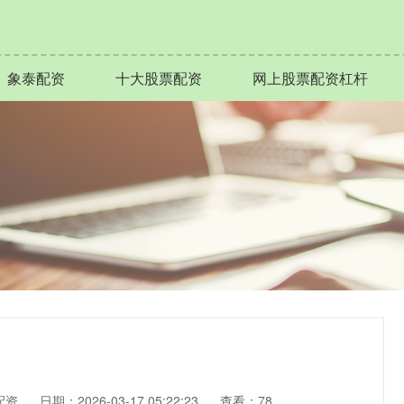
象泰配资
十大股票配资
网上股票配资杠杆
配资
日期：2026-03-17 05:22:23
查看：78