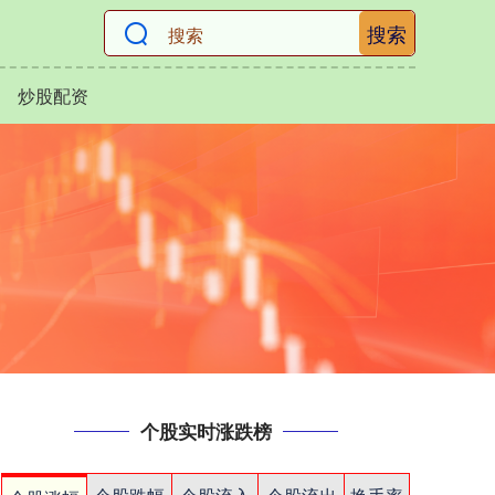
搜索
炒股配资
个股实时涨跌榜