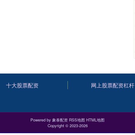
十大股票配资
网上股票配资杠杆
Powered by
象泰配资
RSS地图
HTML地图
Copyright
© 2023-2026