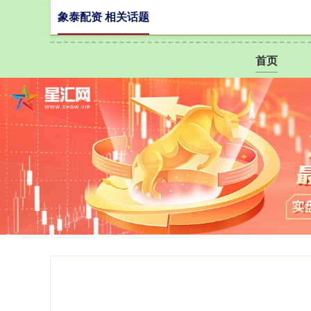
象泰配资 相关话题
首页