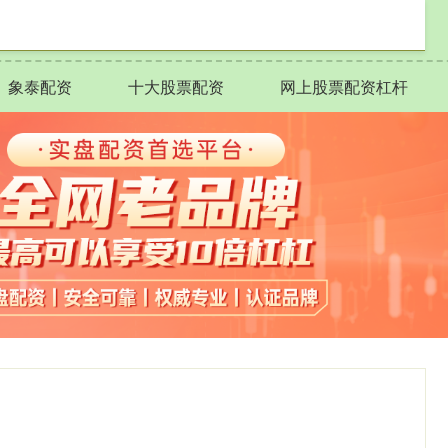
象泰配资
十大股票配资
网上股票配资杠杆