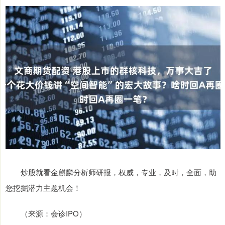
炒股就看金麒麟分析师研报，权威，专业，及时，全面，助
您挖掘潜力主题机会！
（来源：会诊IPO）