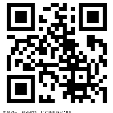
海量资讯、精准解读，尽在新浪财经APP