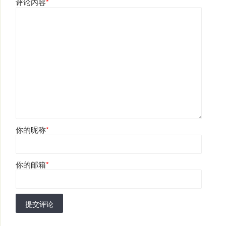
评论内容
*
你的昵称
*
你的邮箱
*
提交评论