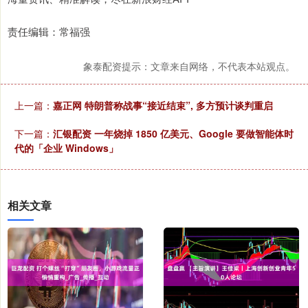
责任编辑：常福强
象泰配资提示：文章来自网络，不代表本站观点。
上一篇：
嘉正网 特朗普称战事“接近结束”, 多方预计谈判重启
下一篇：
汇银配资 一年烧掉 1850 亿美元、Google 要做智能体时
代的「企业 Windows」
相关文章