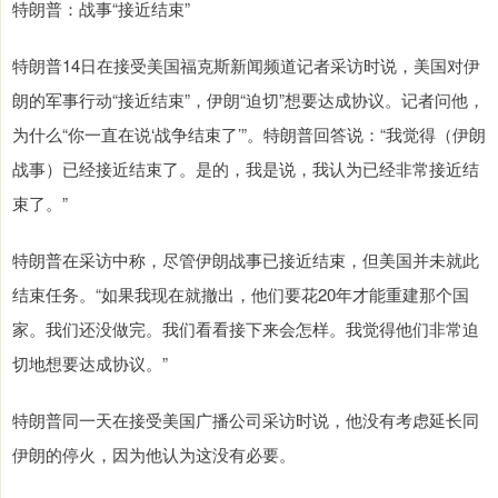
特朗普：战事“接近结束”
特朗普14日在接受美国福克斯新闻频道记者采访时说，美国对伊
朗的军事行动“接近结束”，伊朗“迫切”想要达成协议。记者问他，
为什么“你一直在说‘战争结束了’”。特朗普回答说：“我觉得（伊朗
战事）已经接近结束了。是的，我是说，我认为已经非常接近结
束了。”
特朗普在采访中称，尽管伊朗战事已接近结束，但美国并未就此
结束任务。“如果我现在就撤出，他们要花20年才能重建那个国
家。我们还没做完。我们看看接下来会怎样。我觉得他们非常迫
切地想要达成协议。”
特朗普同一天在接受美国广播公司采访时说，他没有考虑延长同
伊朗的停火，因为他认为这没有必要。