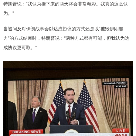
特朗普说：“我认为接下来的两天将会非常精彩。我真的这么认
为。”
当被问及对伊朗战事会以达成协议的方式还是以“摧毁伊朗能
力”的方式结束时，特朗普说：“两种方式都有可能，但我认为达
成协议更可取。”