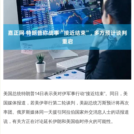
美国总统特朗普14日表示美对伊军事行动“接近结束”。同日，美
国媒体报道，若美伊举行第二轮谈判，美副总统万斯预计将再次
率团。俄罗斯媒体同一天援引阿拉伯国家外交消息人士的话报道
说，有关方正在讨论延长伊朗和美国临时停火的可能性。