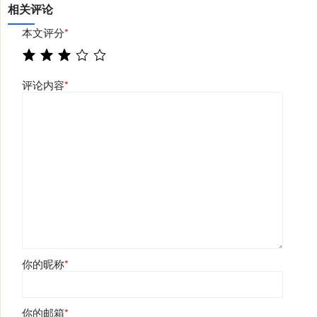
相关评论
本文评分
*
评论内容
*
你的昵称
*
你的邮箱
*