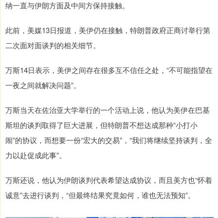
纳一直与伊朗方面及中间方保持接触。
此前，美媒13日报道，美伊仍在接触，特朗普政府正商讨举行第
二次面对面谈判的相关细节。
万斯14日表示，美伊之间存在很多互不信任之处，“不可能指望在
一夜之间就解决问题”。
万斯当天在佐治亚大学举行的一个活动上说，他认为美伊在巴基
斯坦的谈判取得了巨大进展，但特朗普不想达成那种“小打小
闹”的协议，而想要一份“宏大的交易”，“我们将继续坚持谈判，全
力以赴促成此事”。
万斯还说，他认为伊朗谈判代表希望达成协议，而且美方也“怀着
诚意”去进行谈判，“但最终结果究竟如何，谁也无法预知”。