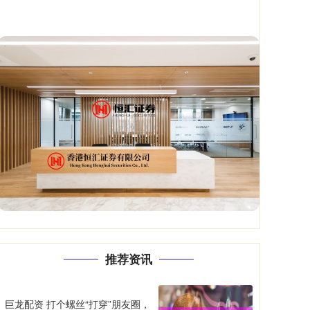
推荐资讯
巨龙配资 打个螺丝“打穿”朋友圈，