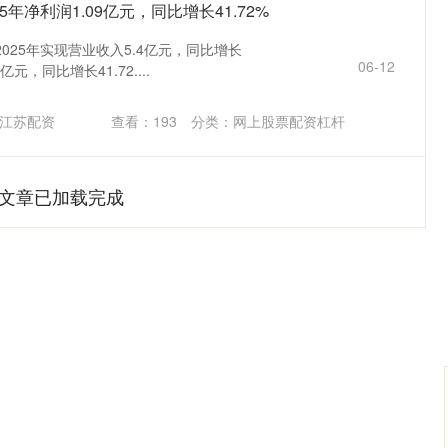
5年净利润1.09亿元，同比增长41.72%
025年实现营业收入5.4亿元，同比增长
06-12
亿元，同比增长41.72....
江苏配资
查看：
193
分类：
网上股票配资杠杆
文章已加载完成