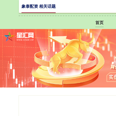
象泰配资 相关话题
首页