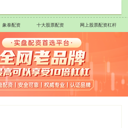
象泰配资
十大股票配资
网上股票配资杠杆