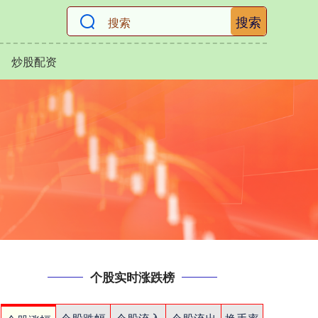
搜索
炒股配资
个股实时涨跌榜