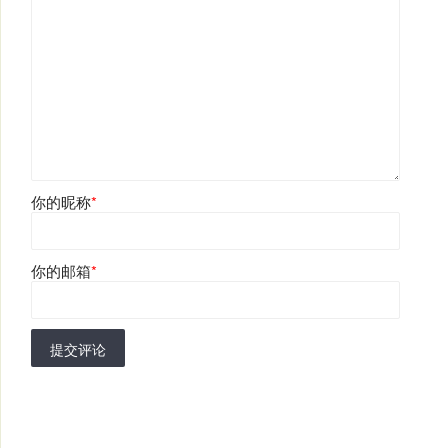
你的昵称
*
你的邮箱
*
提交评论