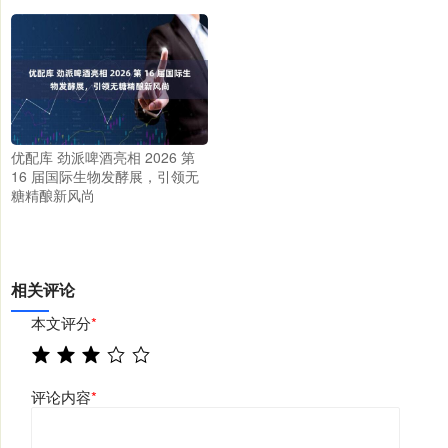
优配库 劲派啤酒亮相 2026 第
16 届国际生物发酵展，引领无
糖精酿新风尚
相关评论
本文评分
*
评论内容
*