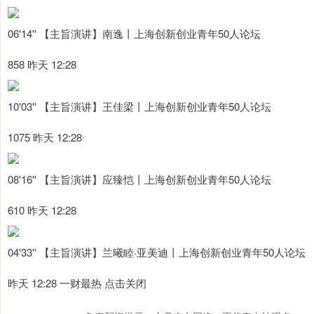
06'14'' 【主旨演讲】南逸丨上海创新创业青年50人论坛
858 昨天 12:28
10'03'' 【主旨演讲】王佳梁丨上海创新创业青年50人论坛
1075 昨天 12:28
08'16'' 【主旨演讲】应臻恺丨上海创新创业青年50人论坛
610 昨天 12:28
04'33'' 【主旨演讲】兰曦睦·亚美迪丨上海创新创业青年50人论坛
昨天 12:28 一财最热 点击关闭