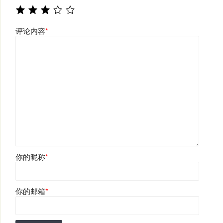
评论内容
*
你的昵称
*
你的邮箱
*