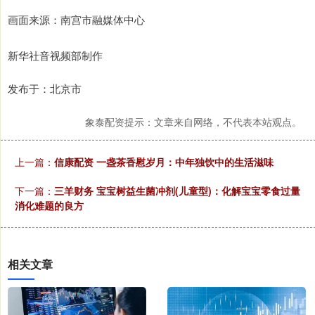
画面来源：南宫市融媒体中心
新华社音视频部制作
发布于：北京市
象泰配资提示：文章来自网络，不代表本站观点。
上一篇：
信康配资 一盏茶香慰岁月：中年独饮中的生活滋味
下一篇：
三羊财务 宝宝树益生菌冲剂(儿童型)：化解宝宝零食过量
消化难题的良方
相关文章