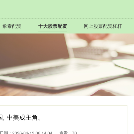
象泰配资
十大股票配资
网上股票配资杠杆
国, 中美成主角。
日期：2026-04-19 06:14:04
查看：70