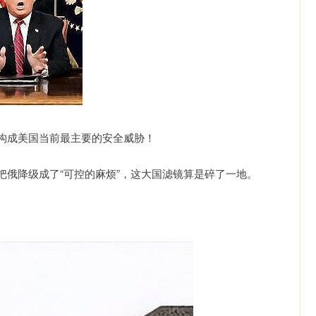
构成美国当前最主要的安全威胁！
俄降级成了“可控的麻烦”，这大国滤镜算是碎了一地。