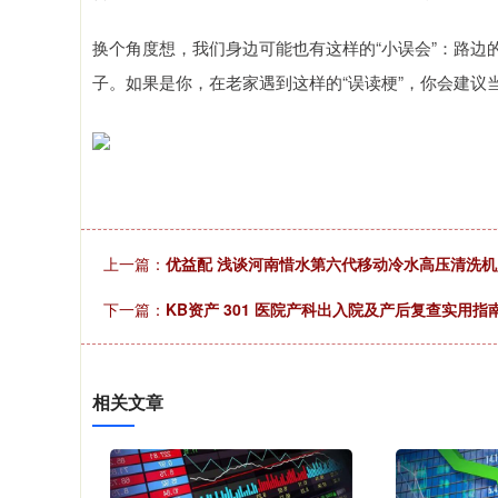
换个角度想，我们身边可能也有这样的“小误会”：路
子。如果是你，在老家遇到这样的“误读梗”，你会建议
上一篇：
优益配 浅谈河南惜水第六代移动冷水高压清洗
下一篇：
KB资产 301 医院产科出入院及产后复查实用指南
相关文章