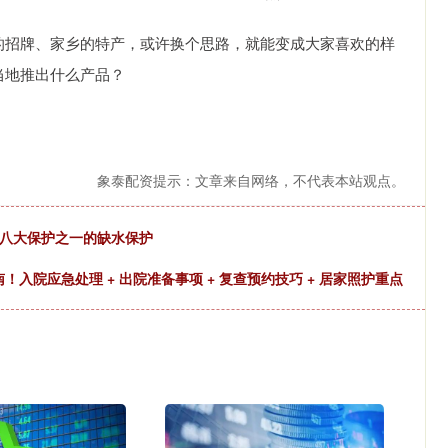
边的招牌、家乡的特产，或许换个思路，就能变成大家喜欢的样
当地推出什么产品？
象泰配资提示：文章来自网络，不代表本站观点。
机八大保护之一的缺水保护
！入院应急处理 + 出院准备事项 + 复查预约技巧 + 居家照护重点