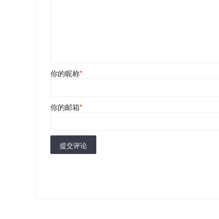
你的昵称
*
你的邮箱
*
提交评论