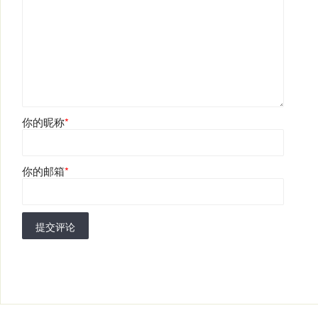
你的昵称
*
你的邮箱
*
提交评论